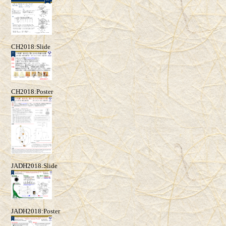
CH2018:Slide
CH2018:Poster
JADH2018:Slide
JADH2018:Poster