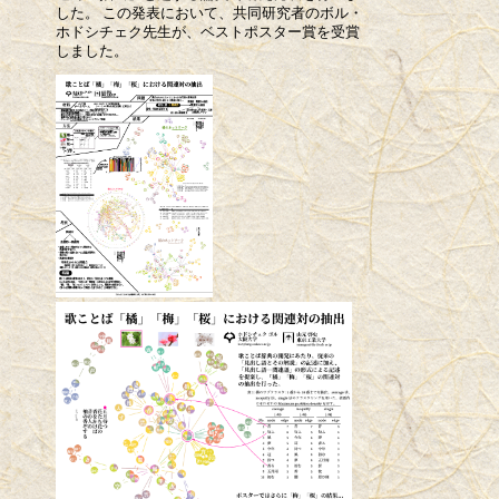
した。 この発表において、共同研究者のボル・
ホドシチェク先生が、ベストポスター賞を受賞
しました。